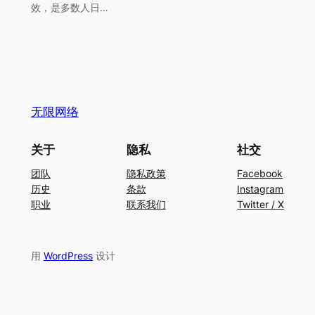
效，是多数人日…
无限网络
关于
隐私
社交
团队
隐私政策
Facebook
历史
条款
Instagram
职业
联系我们
Twitter / X
用
WordPress
设计