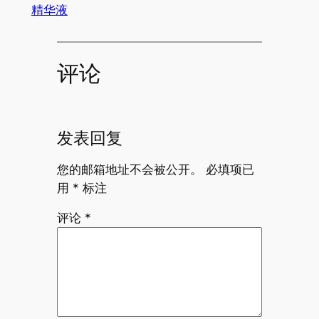
精华液
评论
发表回复
您的邮箱地址不会被公开。
必填项已
用
*
标注
评论
*