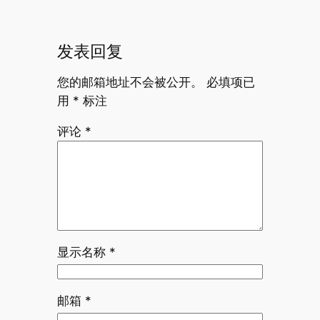
发表回复
您的邮箱地址不会被公开。
必填项已
用
*
标注
评论
*
显示名称
*
邮箱
*