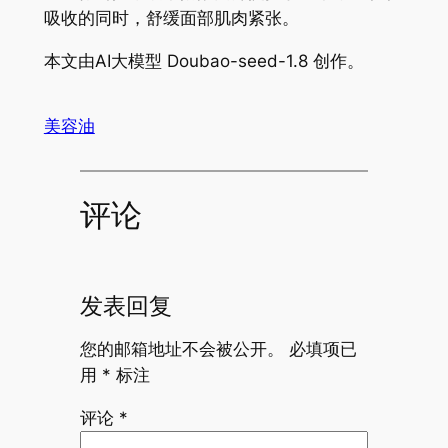
吸收的同时，舒缓面部肌肉紧张。
本文由AI大模型 Doubao-seed-1.8 创作。
美容油
评论
发表回复
您的邮箱地址不会被公开。
必填项已
用
*
标注
评论
*