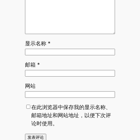
显示名称
*
邮箱
*
网站
在此浏览器中保存我的显示名称、
邮箱地址和网站地址，以便下次评
论时使用。