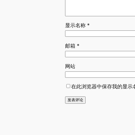
显示名称
*
邮箱
*
网站
在此浏览器中保存我的显示