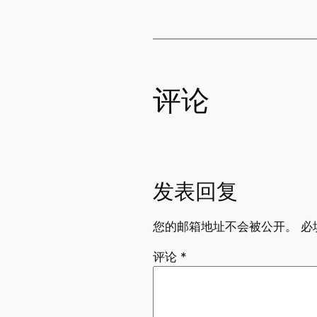
评论
发表回复
您的邮箱地址不会被公开。
必
评论
*