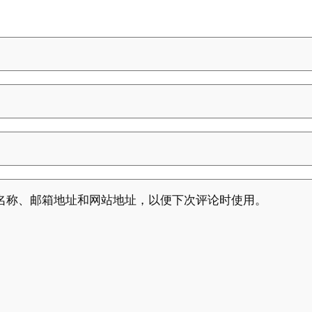
名称、邮箱地址和网站地址，以便下次评论时使用。