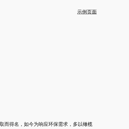
示例页面
取而得名，如今为响应环保需求，多以橄榄